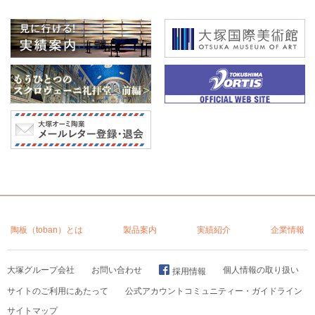
陶板（toban）とは
製品案内
実績紹介
企業情報
大塚グループ会社
お問い合わせ
個人情報の取り扱い
採用情報
サイトのご利用にあたって
公式アカウントコミュニティー・ガイドライン
サイトマップ