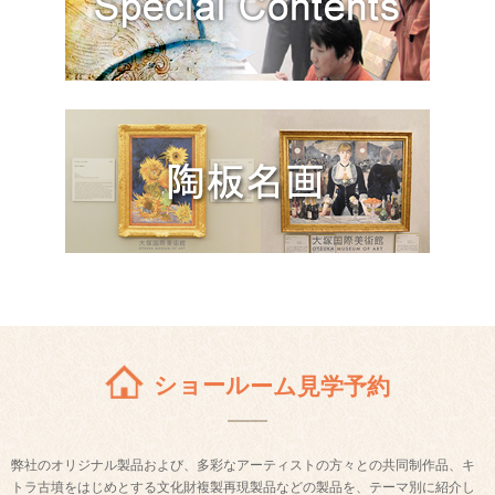
ショールーム見学予約
弊社のオリジナル製品および、多彩なアーティストの方々との共同制作品、キ
トラ古墳をはじめとする文化財複製再現製品などの製品を、テーマ別に紹介し