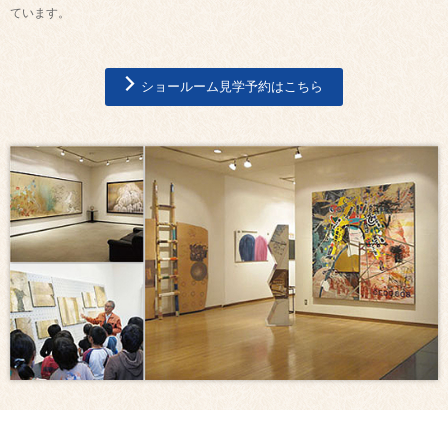
ています。
ショールーム見学予約はこちら