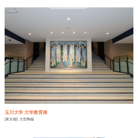
玉川大学 大学教育棟
[東京都]
大型陶板