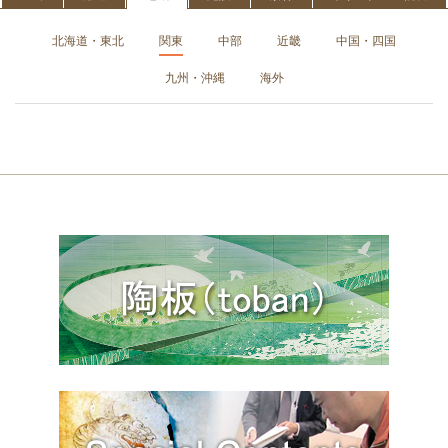
北海道・東北
関東
中部
近畿
中国・四国
九州・沖縄
海外