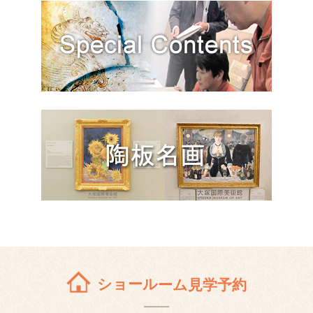
ショールーム見学予約