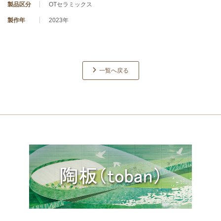
製品区分
OTセラミックス
製作年
2023年
一覧へ戻る