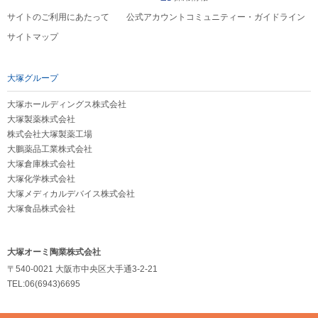
サイトのご利用にあたって
公式アカウントコミュニティー・ガイドライン
サイトマップ
大塚グループ
大塚ホールディングス株式会社
大塚製薬株式会社
株式会社大塚製薬工場
大鵬薬品工業株式会社
大塚倉庫株式会社
大塚化学株式会社
大塚メディカルデバイス株式会社
大塚食品株式会社
大塚オーミ陶業株式会社
〒540-0021 大阪市中央区大手通3-2-21
TEL:06(6943)6695