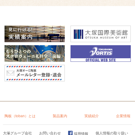
陶板（toban）とは
製品案内
実績紹介
企業情報
大塚グループ会社
お問い合わせ
個人情報の取り扱い
採用情報