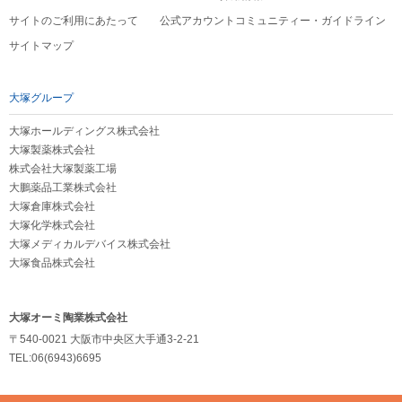
サイトのご利用にあたって
公式アカウントコミュニティー・ガイドライン
サイトマップ
大塚グループ
大塚ホールディングス株式会社
大塚製薬株式会社
株式会社大塚製薬工場
大鵬薬品工業株式会社
大塚倉庫株式会社
大塚化学株式会社
大塚メディカルデバイス株式会社
大塚食品株式会社
大塚オーミ陶業株式会社
〒540-0021 大阪市中央区大手通3-2-21
TEL:06(6943)6695