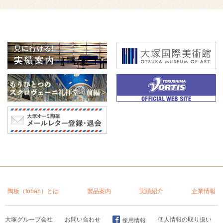
陶板（toban）とは
製品案内
実績紹介
企業情報
大塚グループ会社
お問い合わせ
個人情報の取り扱い
採用情報