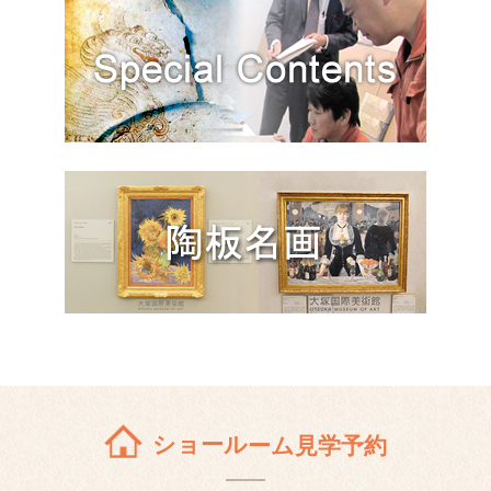
ショールーム見学予約