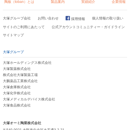
陶板（toban）とは
製品案内
実績紹介
企業情報
大塚グループ会社
お問い合わせ
個人情報の取り扱い
採用情報
サイトのご利用にあたって
公式アカウントコミュニティー・ガイドライン
サイトマップ
大塚グループ
大塚ホールディングス株式会社
大塚製薬株式会社
株式会社大塚製薬工場
大鵬薬品工業株式会社
大塚倉庫株式会社
大塚化学株式会社
大塚メディカルデバイス株式会社
大塚食品株式会社
大塚オーミ陶業株式会社