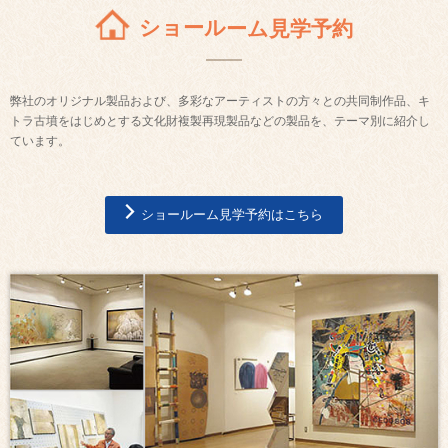
ショールーム見学予約
弊社のオリジナル製品および、多彩なアーティストの方々との共同制作品、キ
トラ古墳をはじめとする文化財複製再現製品などの製品を、テーマ別に紹介し
ています。
ショールーム見学予約はこちら