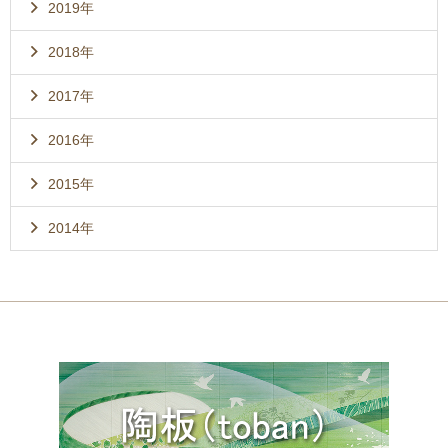
2019年
2018年
2017年
2016年
2015年
2014年