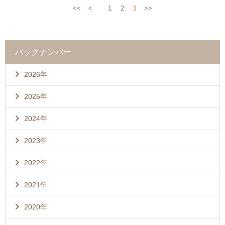
<<
<
1
2
3
>>
バックナンバー
2026年
2025年
2024年
2023年
2022年
2021年
2020年